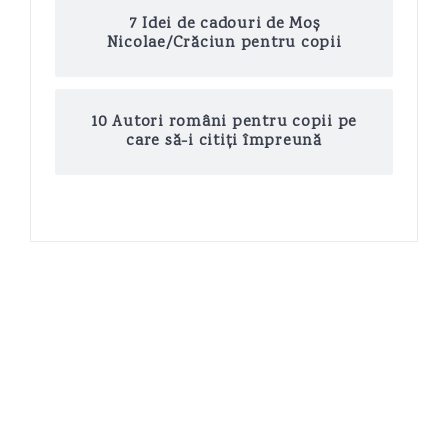
7 Idei de cadouri de Moș
Nicolae/Crăciun pentru copii
10 Autori români pentru copii pe
care să-i citiți împreună