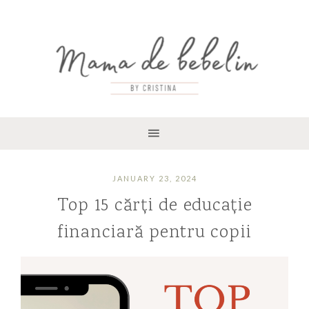
JANUARY 23, 2024
Top 15 cărți de educație
financiară pentru copii