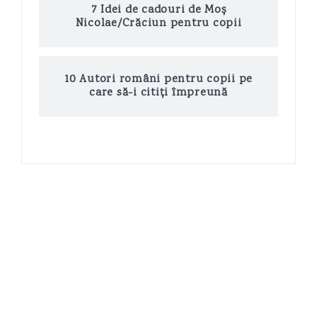
7 Idei de cadouri de Moș
Nicolae/Crăciun pentru copii
10 Autori români pentru copii pe
care să-i citiți împreună