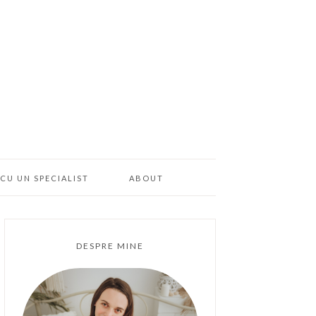
CU UN SPECIALIST
ABOUT
DESPRE MINE