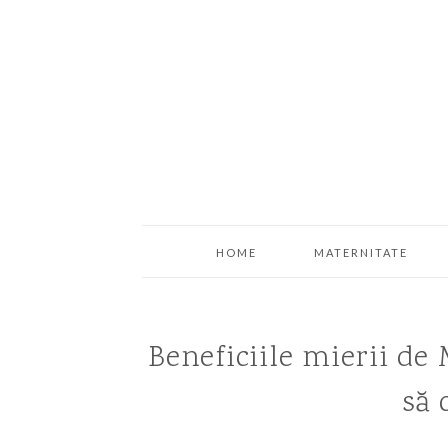
HOME
MATERNITATE
Beneficiile mierii de
să 