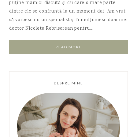
puține mămici discută și cu care o mare parte
dintre ele se confruntă la un moment dat. Am vrut
să vorbesc cu un specialist și îi mulțumesc doamnei
doctor Nicoleta Rebrisorean pentru…
READ MORE
DESPRE MINE