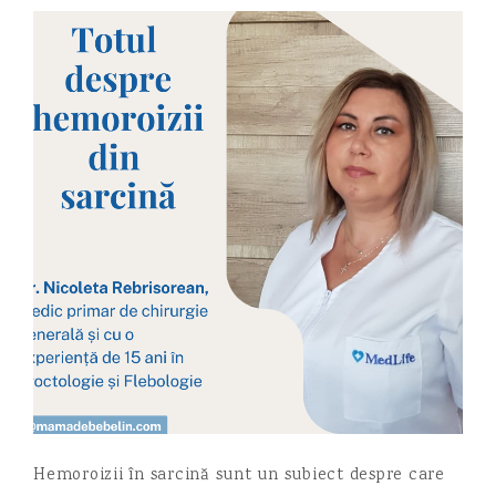
Hemoroizii în sarcină sunt un subiect despre care