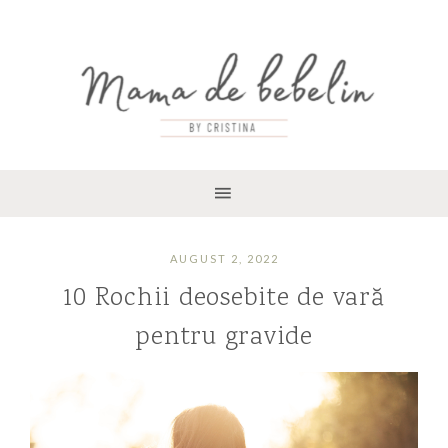
AUGUST 2, 2022
10 Rochii deosebite de vară
pentru gravide