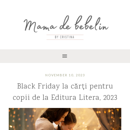
NOVEMBER 10, 2023
Black Friday la cărți pentru
copii de la Editura Litera, 2023