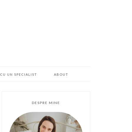
CU UN SPECIALIST
ABOUT
DESPRE MINE