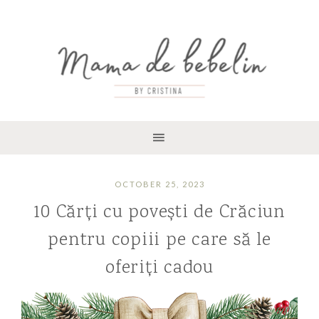
OCTOBER 25, 2023
10 Cărți cu povești de Crăciun
pentru copiii pe care să le
oferiți cadou