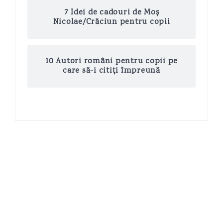
7 Idei de cadouri de Moș
Nicolae/Crăciun pentru copii
10 Autori români pentru copii pe
care să-i citiți împreună