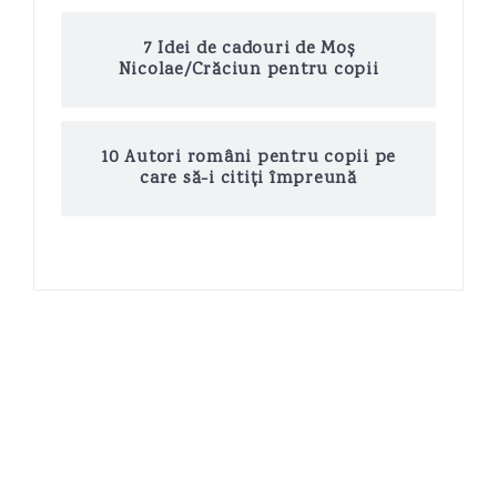
7 Idei de cadouri de Moș
Nicolae/Crăciun pentru copii
10 Autori români pentru copii pe
care să-i citiți împreună