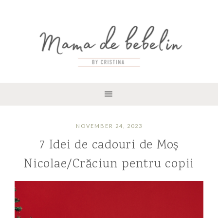
NOVEMBER 24, 2023
7 Idei de cadouri de Moș
Nicolae/Crăciun pentru copii